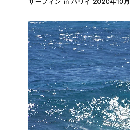
サーフィン in ハワイ 2020年10月