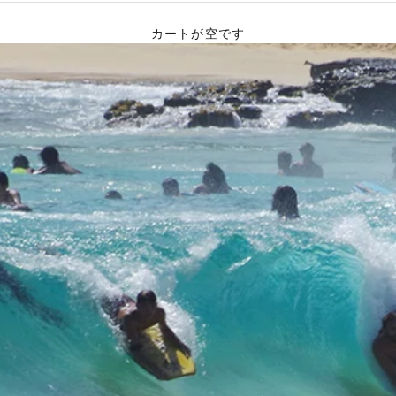
カートが空です