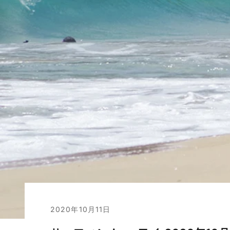
2020年10月11日