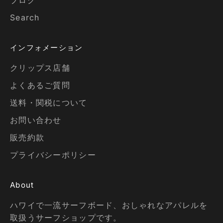
ブログ
Search
インフォメーション
クリップス店舗
よくあるご質問
送料・関税について
お問い合わせ
販売約款
プライバシーポリシー
About
ハワイで一流サーフボード、おしゃれなアパレルを
取扱うサーフショップです。