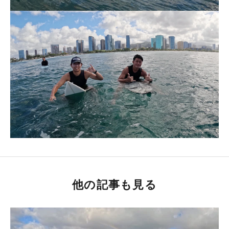
他の記事も見る