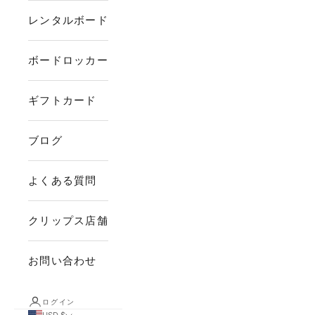
レンタルボード
ボードロッカー
ギフトカード
ブログ
よくある質問
クリップス店舗
お問い合わせ
ログイン