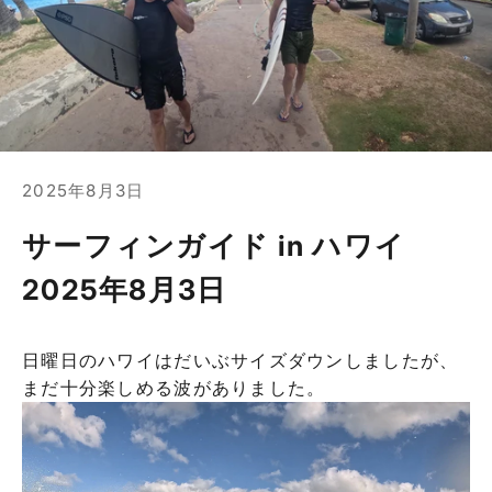
2025年8月3日
サーフィンガイド in ハワイ
2025年8月3日
日曜日のハワイはだいぶサイズダウンしましたが、
まだ十分楽しめる波がありました。