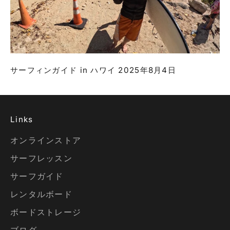
サーフィンガイド in ハワイ 2025年8月4日
Links
オンラインストア
サーフレッスン
サーフガイド
レンタルボード
ボードストレージ