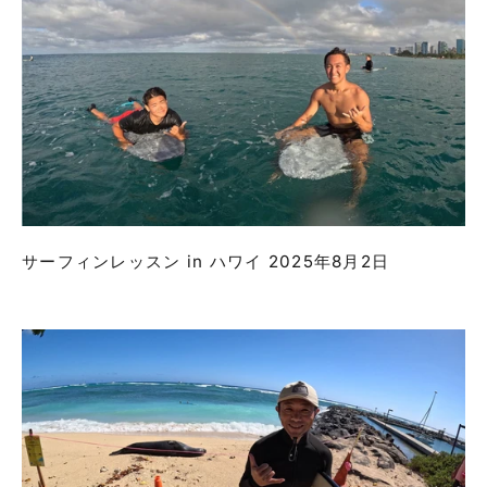
サーフィンレッスン in ハワイ 2025年8月2日