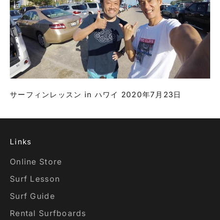
サーフィンレッスン in ハワイ 2020年7月23日
Links
Online Store
Surf Lesson
Surf Guide
Rental Surfboards