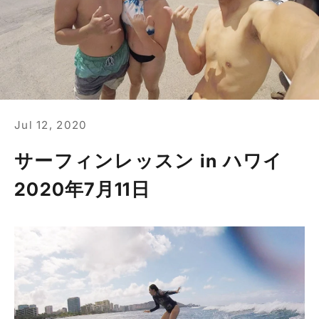
Jul 12, 2020
サーフィンレッスン in ハワイ
2020年7月11日