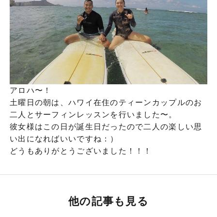
アロハ〜！
土曜日の朝は、ハワイ在住のティーンカップルのお
二人とサーフィンレッスンを行いました〜。
彼女様はこの日が誕生日だったので二人の楽しい思
い出になればいいですね：）
どうもありがとうございました！！！
他の記事も見る