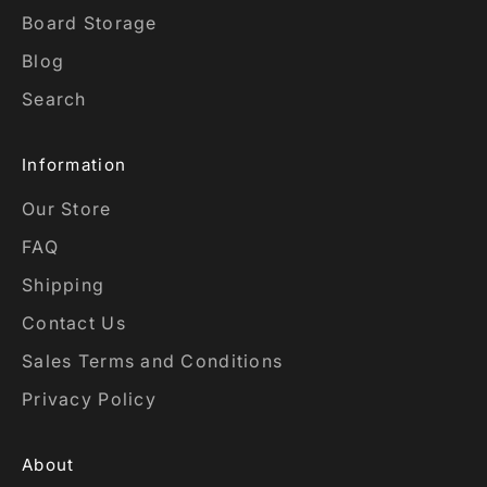
Board Storage
Blog
Search
Information
Our Store
FAQ
Shipping
Contact Us
Sales Terms and Conditions
Privacy Policy
About