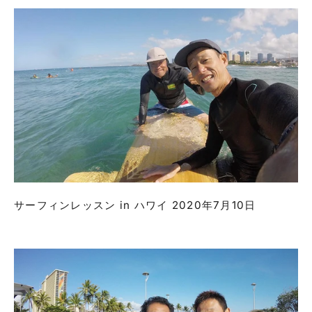
サーフィンレッスン in ハワイ 2020年7月10日