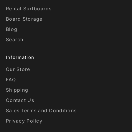
Rental Surfboards
Board Storage
Blog
Search
Information
Our Store
FAQ
Shipping
Contact Us
Sales Terms and Conditions
Privacy Policy