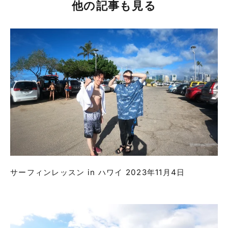
他の記事も見る
サーフィンレッスン in ハワイ 2023年11月4日