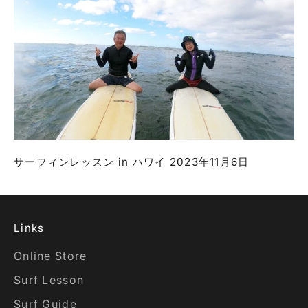
サーフィンレッスン in ハワイ 2023年11月6日
Links
Online Store
Surf Lesson
Surf Guide