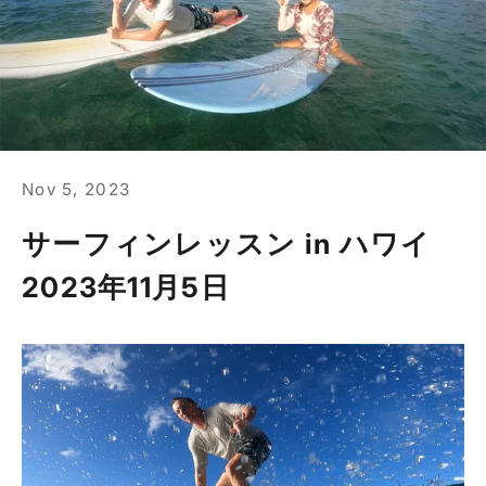
Nov 5, 2023
サーフィンレッスン in ハワイ
2023年11月5日